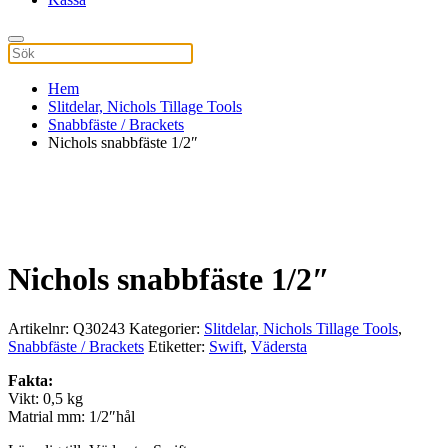
Hem
Slitdelar, Nichols Tillage Tools
Snabbfäste / Brackets
Nichols snabbfäste 1/2″
Nichols snabbfäste 1/2″
Artikelnr:
Q30243
Kategorier:
Slitdelar, Nichols Tillage Tools
,
Snabbfäste / Brackets
Etiketter:
Swift
,
Vädersta
Fakta:
Vikt: 0,5 kg
Matrial mm: 1/2″hål