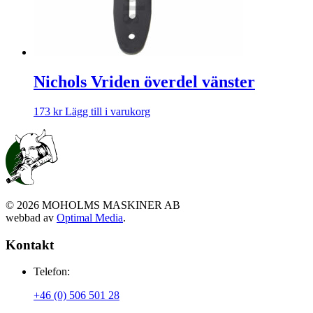
Nichols Vriden överdel vänster
173
kr
Lägg till i varukorg
©
2026
MOHOLMS MASKINER AB
webbad av
Optimal Media
.
Kontakt
Telefon:
+46 (0) 506 501 28