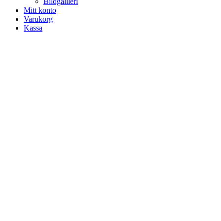
Bildgallleri
Mitt konto
Varukorg
Kassa